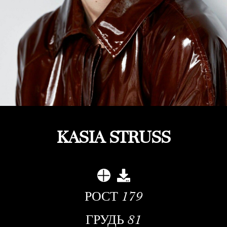
KASIA STRUSS
РОСТ
179
ГРУДЬ
81