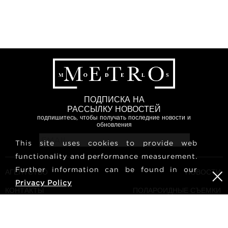
ПОДПИСКА НА
РАССЫЛКУ НОВОСТЕЙ
подпишитесь, чтобы получать последние новости и
обновления
This site uses cookies to provide web
functionality and performance measurement.
Further information can be found in our
АГЕНТСТВО
НОВОСТИ
Privacy Policy
КОНТАКТЫ
ПОЛАРОИДНЫЕ СЪЕМКИ
МОДЕЛЕЙ
УСЛОВИЯ И ПОЛОЖЕНИЯ
КУЛЬТУРА