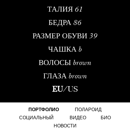
ТАЛИЯ
61
БЕДРА
86
РАЗМЕР ОБУВИ
39
ЧАШКА
b
ВОЛОСЫ
brown
ГЛАЗА
brown
EU
/
US
ПОРТФОЛИО
ПОЛАРОИД
СОЦИАЛЬНЫЙ
ВИДЕО
БИО
НОВОСТИ