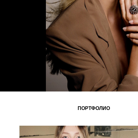
ПОРТФОЛИО