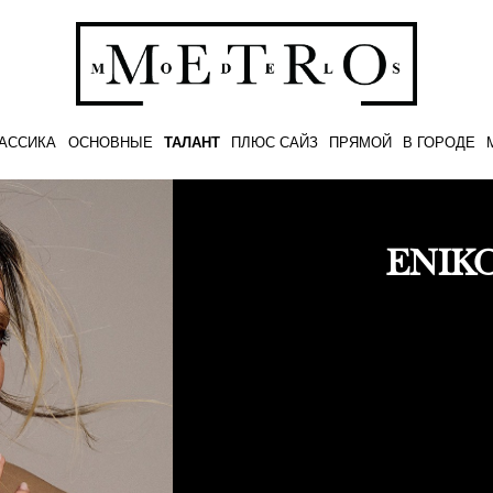
АССИКА
ОСНОВНЫЕ
ТАЛАНТ
ПЛЮС САЙЗ
ПРЯМОЙ
В ГОРОДЕ
ENIK