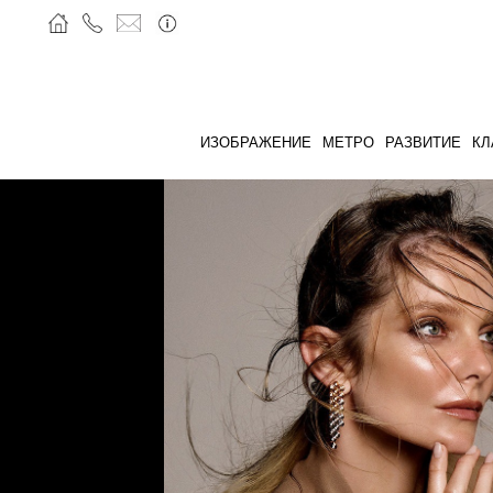
ИЗОБРАЖЕНИЕ
МЕТРО
РАЗВИТИЕ
КЛ