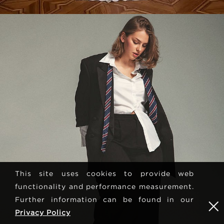
This site uses cookies to provide web
functionality and performance measurement.
Further information can be found in our
Privacy Policy