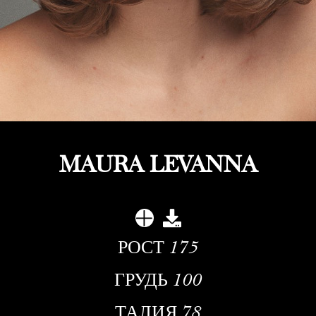
MAURA LEVANNA
РОСТ
175
ГРУДЬ
100
ТАЛИЯ
78