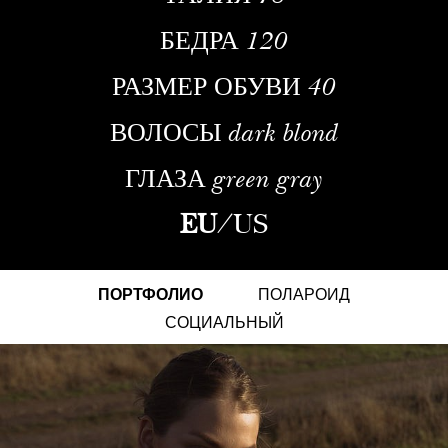
БЕДРА
120
РАЗМЕР ОБУВИ
40
ВОЛОСЫ
dark blond
ГЛАЗА
green gray
EU
/
US
ПОРТФОЛИО
ПОЛАРОИД
СОЦИАЛЬНЫЙ