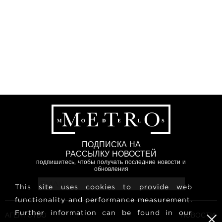
ПОДПИСКА НА
РАССЫЛКУ НОВОСТЕЙ
подпишитесь, чтобы получать последние новости и
обновления
This site uses cookies to provide web
functionality and performance measurement.
Further information can be found in our
АГЕНТСТВО
НОВОСТИ