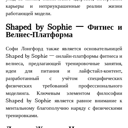
карьеры и неприукрашенные реалии жизни
работающей модели.
Shaped by Sophie — Фитнес и
Велнес-Платформа
Софи Лонгфорд также является основательницей
Shaped by Sophie — онлайн-платформы фитнеса и
велнеса, предлагающей тренировочные занятия,
идеи для питания и лайфстайл-контент,
разработанный с учётом специфических
физических требований профессионального
моделинга. Ключевым элементом философии
Shaped by Sophie является равное внимание к
ментальному благополучию наряду с физическими
тренировками.