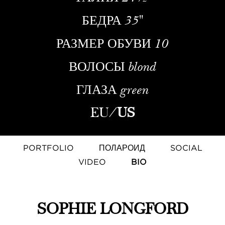
БЕДРА
35''
РАЗМЕР ОБУВИ
10
ВОЛОСЫ
blond
ГЛАЗА
green
EU
/
US
PORTFOLIO
ПОЛАРОИД
SOCIAL
VIDEO
BIO
SOPHIE LONGFORD