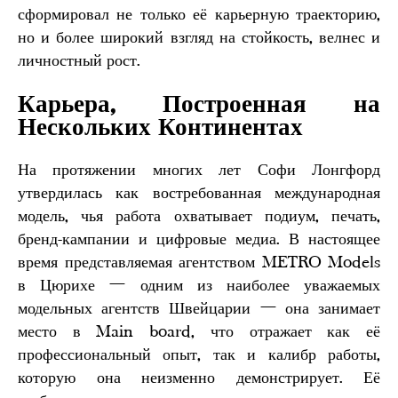
сформировал не только её карьерную траекторию,
но и более широкий взгляд на стойкость, велнес и
личностный рост.
Карьера, Построенная на
Нескольких Континентах
На протяжении многих лет Софи Лонгфорд
утвердилась как востребованная международная
модель, чья работа охватывает подиум, печать,
бренд-кампании и цифровые медиа. В настоящее
время представляемая агентством METRO Models
в Цюрихе — одним из наиболее уважаемых
модельных агентств Швейцарии — она занимает
место в Main board, что отражает как её
профессиональный опыт, так и калибр работы,
которую она неизменно демонстрирует. Её