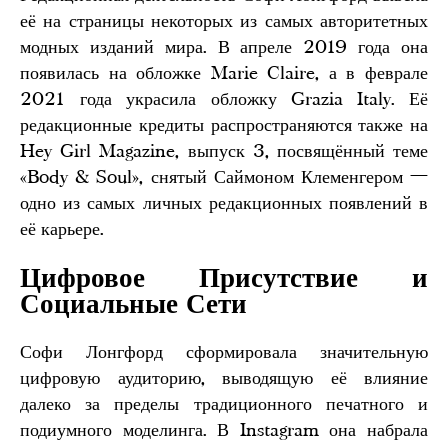
её на страницы некоторых из самых авторитетных
модных изданий мира. В апреле 2019 года она
появилась на обложке Marie Claire, а в феврале
2021 года украсила обложку Grazia Italy. Её
редакционные кредиты распространяются также на
Hey Girl Magazine, выпуск 3, посвящённый теме
«Body & Soul», снятый Саймоном Клеменгером —
одно из самых личных редакционных появлений в
её карьере.
Цифровое Присутствие и
Социальные Сети
Софи Лонгфорд сформировала значительную
цифровую аудиторию, выводящую её влияние
далеко за пределы традиционного печатного и
подиумного моделинга. В Instagram она набрала