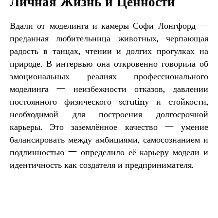
Личная Жизнь и Ценности
Вдали от моделинга и камеры Софи Лонгфорд —
преданная любительница животных, черпающая
радость в танцах, чтении и долгих прогулках на
природе. В интервью она откровенно говорила об
эмоциональных реалиях профессионального
моделинга — неизбежности отказов, давлении
постоянного физического scrutiny и стойкости,
необходимой для построения долгосрочной
карьеры. Это заземлённое качество — умение
балансировать между амбициями, самосознанием и
подлинностью — определило её карьеру модели и
идентичность как создателя и предпринимателя.