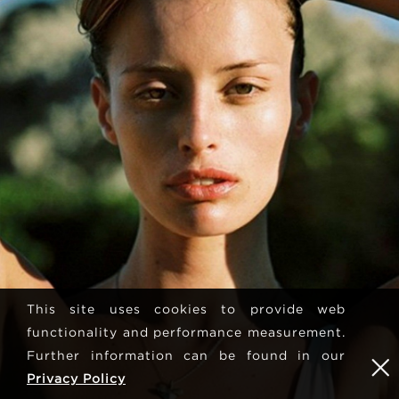
This site uses cookies to provide web
functionality and performance measurement.
Further information can be found in our
Privacy Policy