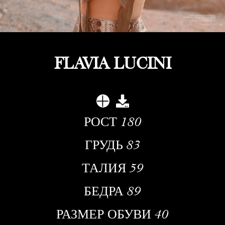
FLAVIA LUCINI
РОСТ
180
ГРУДЬ
83
ТАЛИЯ
59
БЕДРА
89
РАЗМЕР ОБУВИ
40