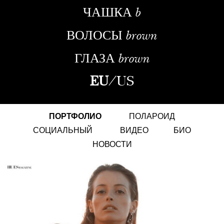
ЧАШКА
b
ВОЛОСЫ
brown
ГЛАЗА
brown
EU
/
US
ПОРТФОЛИО
ПОЛАРОИД
СОЦИАЛЬНЫЙ
ВИДЕО
БИО
НОВОСТИ