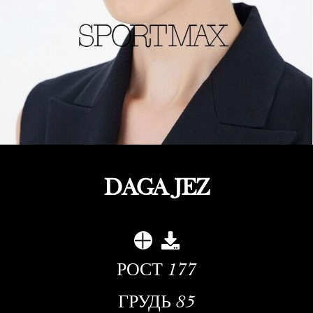
DAGA JEZ
РОСТ
177
ГРУДЬ
85