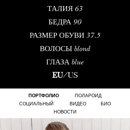
ТАЛИЯ
63
БЕДРА
90
РАЗМЕР ОБУВИ
37.5
ВОЛОСЫ
blond
ГЛАЗА
blue
EU
/
US
ПОРТФОЛИО
ПОЛАРОИД
СОЦИАЛЬНЫЙ
ВИДЕО
БИО
НОВОСТИ