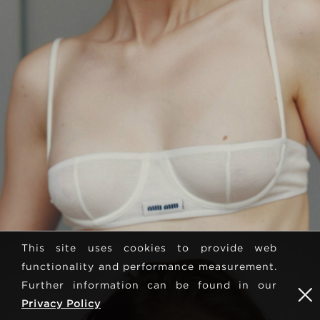
This site uses cookies to provide web
functionality and performance measurement.
Further information can be found in our
Privacy Policy