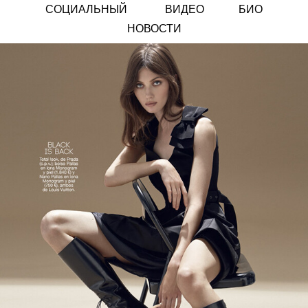
СОЦИАЛЬНЫЙ
ВИДЕО
БИО
НОВОСТИ