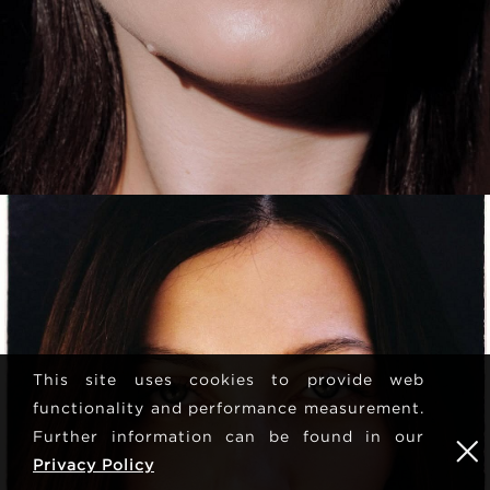
This site uses cookies to provide web
functionality and performance measurement.
Further information can be found in our
Privacy Policy