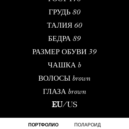
ГРУДЬ
80
ТАЛИЯ
60
БЕДРА
89
РАЗМЕР ОБУВИ
39
ЧАШКА
b
ВОЛОСЫ
brown
ГЛАЗА
brown
EU
/
US
ПОРТФОЛИО
ПОЛАРОИД