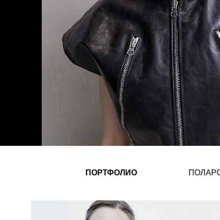
ПОРТФОЛИО
ПОЛАР