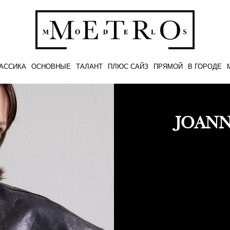
АССИКА
ОСНОВНЫЕ
ТАЛАНТ
ПЛЮС САЙЗ
ПРЯМОЙ
В ГОРОДЕ
JOANN