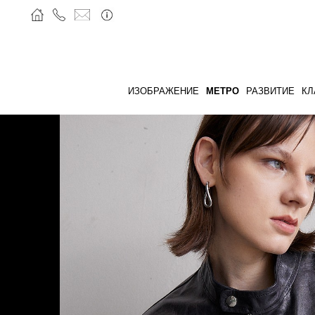
ИЗОБРАЖЕНИЕ
МЕТРО
РАЗВИТИЕ
КЛ