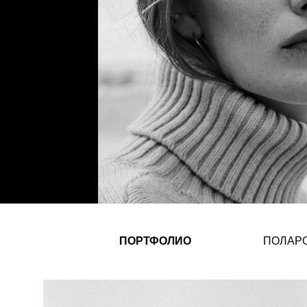
ПОРТФОЛИО
ПОЛАР