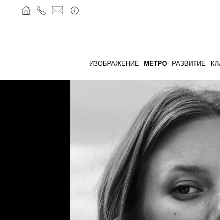
ИЗОБРАЖЕНИЕ
МЕТРО
РАЗВИТИЕ
КЛ