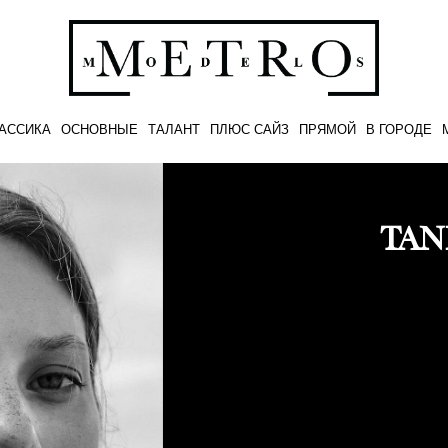
АССИКА
ОСНОВНЫЕ
ТАЛАНТ
ПЛЮС САЙЗ
ПРЯМОЙ
В ГОРОДЕ
TAN