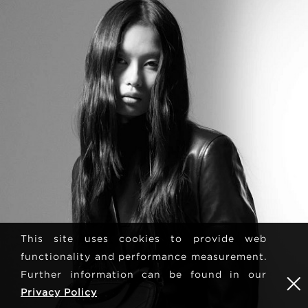
This site uses cookies to provide web
functionality and performance measurement.
Further information can be found in our
Privacy Policy