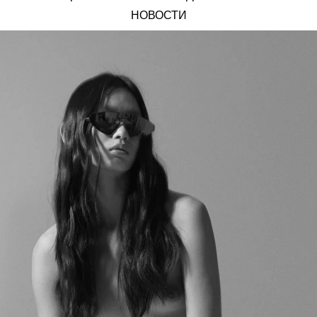
НОВОСТИ