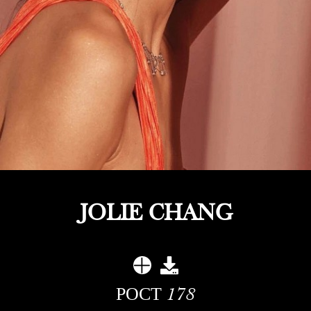
JOLIE CHANG
РОСТ
178