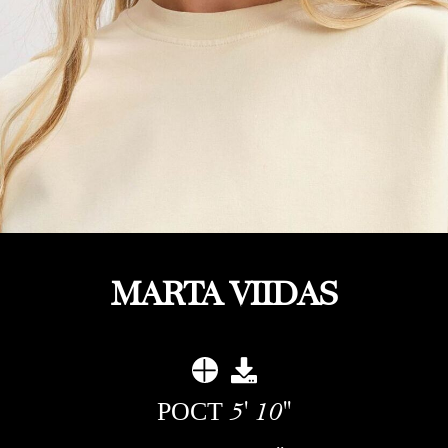
MARTA VIIDAS
РОСТ
5' 10''