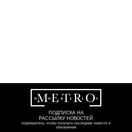
ПОДПИСКА НА
РАССЫЛКУ НОВОСТЕЙ
подпишитесь, чтобы получать последние новости и
обновления