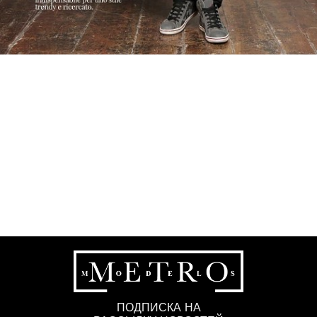
ПОДПИСКА НА