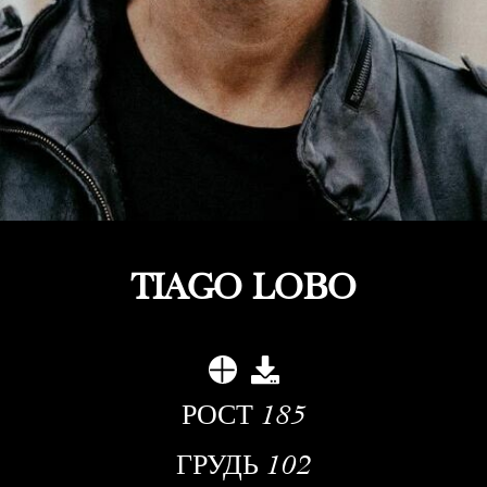
TIAGO LOBO
РОСТ
185
ГРУДЬ
102