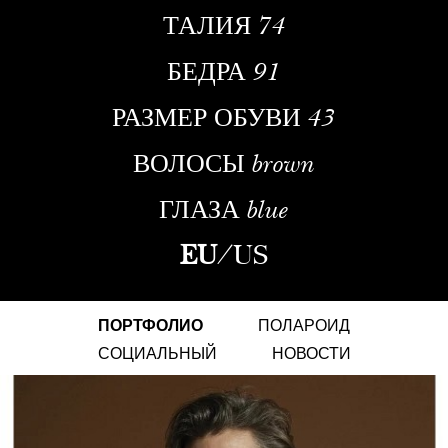
ТАЛИЯ
74
БЕДРА
91
РАЗМЕР ОБУВИ
43
ВОЛОСЫ
brown
ГЛАЗА
blue
EU
/
US
ПОРТФОЛИО
ПОЛАРОИД
СОЦИАЛЬНЫЙ
НОВОСТИ