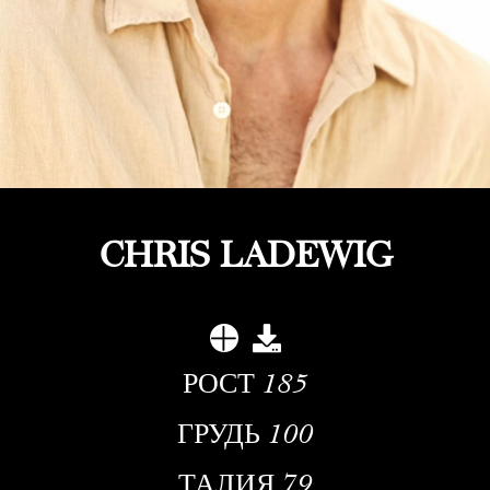
CHRIS LADEWIG
РОСТ
185
ГРУДЬ
100
ТАЛИЯ
79