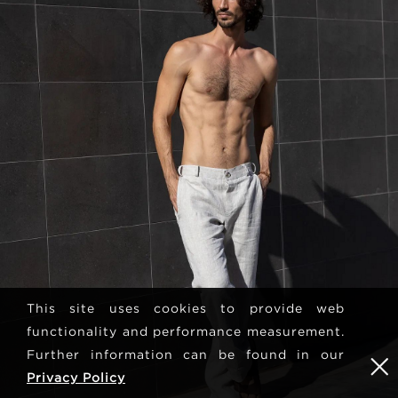
This site uses cookies to provide web
functionality and performance measurement.
Further information can be found in our
Privacy Policy