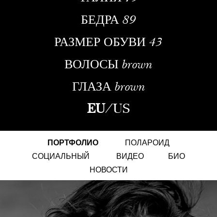
БЕДРА
89
РАЗМЕР ОБУВИ
43
ВОЛОСЫ
brown
ГЛАЗА
brown
EU
/
US
ПОРТФОЛИО
ПОЛАРОИД
СОЦИАЛЬНЫЙ
ВИДЕО
БИО
НОВОСТИ