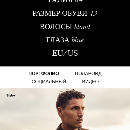
РАЗМЕР ОБУВИ
43
ВОЛОСЫ
blond
ГЛАЗА
blue
EU
/
US
ПОРТФОЛИО
ПОЛАРОИД
СОЦИАЛЬНЫЙ
ВИДЕО