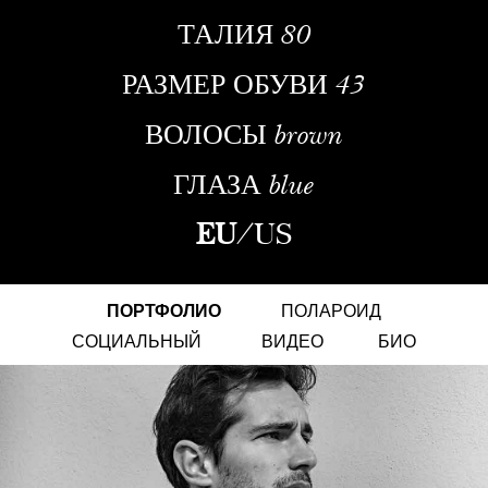
ТАЛИЯ
80
РАЗМЕР ОБУВИ
43
ВОЛОСЫ
brown
ГЛАЗА
blue
EU
/
US
ПОРТФОЛИО
ПОЛАРОИД
СОЦИАЛЬНЫЙ
ВИДЕО
БИО