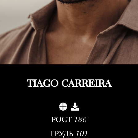
TIAGO CARREIRA
РОСТ
186
ГРУДЬ
101