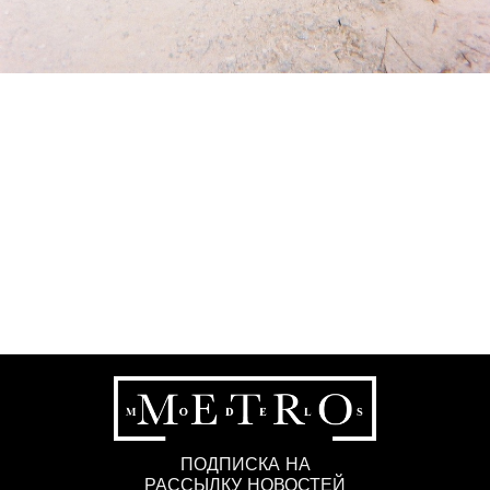
ПОДПИСКА НА
РАССЫЛКУ НОВОСТЕЙ