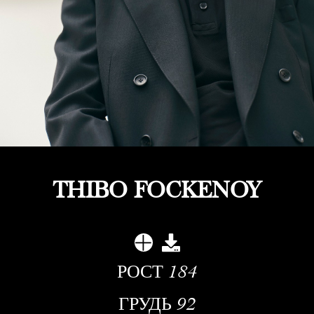
THIBO FOCKENOY
РОСТ
184
ГРУДЬ
92