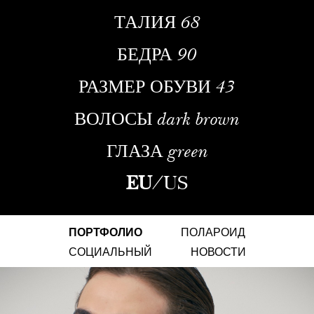
ТАЛИЯ
68
БЕДРА
90
РАЗМЕР ОБУВИ
43
ВОЛОСЫ
dark brown
ГЛАЗА
green
EU
/
US
ПОРТФОЛИО
ПОЛАРОИД
СОЦИАЛЬНЫЙ
НОВОСТИ