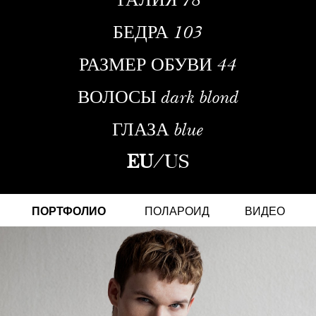
БЕДРА
103
РАЗМЕР ОБУВИ
44
ВОЛОСЫ
dark blond
ГЛАЗА
blue
EU
/
US
ПОРТФОЛИО
ПОЛАРОИД
ВИДЕО