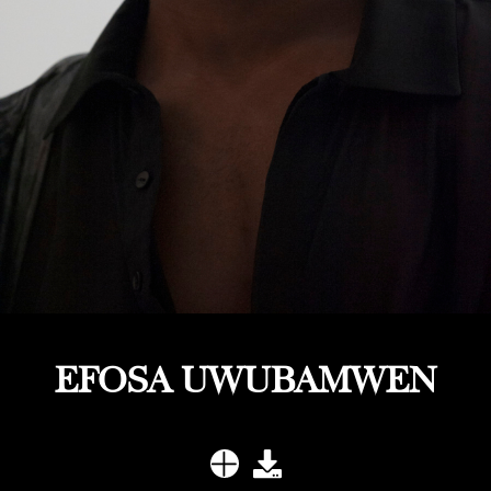
EFOSA UWUBAMWEN