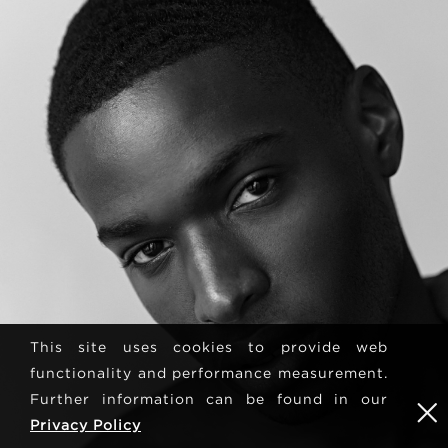
This site uses cookies to provide web
functionality and performance measurement.
Further information can be found in our
Privacy Policy