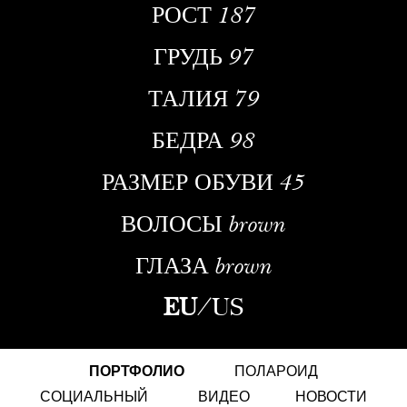
РОСТ
187
ГРУДЬ
97
ТАЛИЯ
79
БЕДРА
98
РАЗМЕР ОБУВИ
45
ВОЛОСЫ
brown
ГЛАЗА
brown
EU
/
US
ПОРТФОЛИО
ПОЛАРОИД
СОЦИАЛЬНЫЙ
ВИДЕО
НОВОСТИ