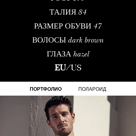
ТАЛИЯ
84
РАЗМЕР ОБУВИ
47
ВОЛОСЫ
dark brown
ГЛАЗА
hazel
EU
/
US
ПОРТФОЛИО
ПОЛАРОИД