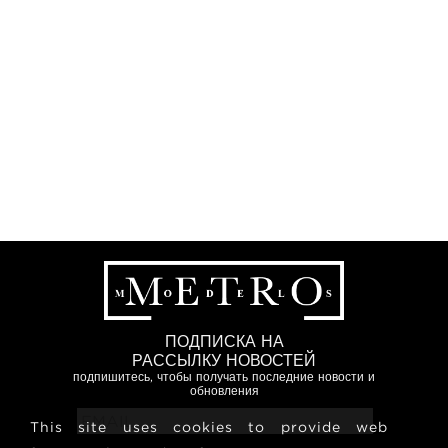
ПОДПИСКА НА
РАССЫЛКУ НОВОСТЕЙ
подпишитесь, чтобы получать последние новости и
обновления
This site uses cookies to provide web