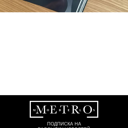
ПОДПИСКА НА