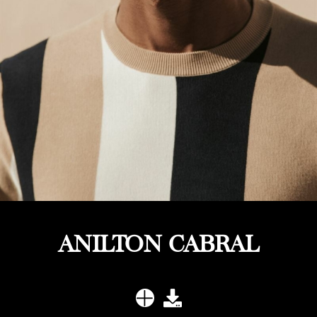
ANILTON CABRAL