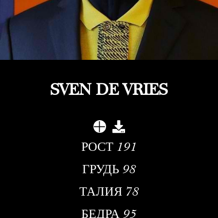
SVEN DE VRIES
РОСТ
191
ГРУДЬ
98
ТАЛИЯ
78
БЕДРА
95