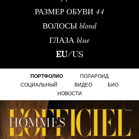
РАЗМЕР ОБУВИ
44
ВОЛОСЫ
blond
ГЛАЗА
blue
EU
/
US
ПОРТФОЛИО
ПОЛАРОИД
СОЦИАЛЬНЫЙ
ВИДЕО
БИО
НОВОСТИ