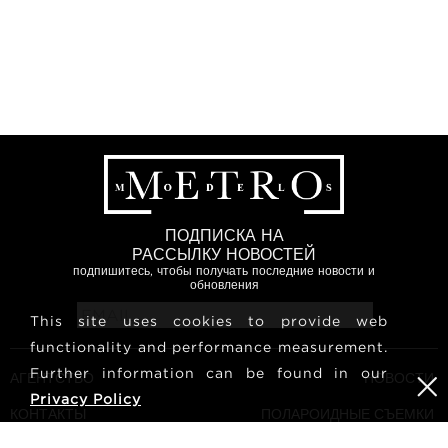
ПОДПИСКА НА
РАССЫЛКУ НОВОСТЕЙ
подпишитесь, чтобы получать последние новости и
обновления
This site uses cookies to provide web
functionality and performance measurement.
Further information can be found in our
АГЕНТСТВО
НОВОСТИ
Privacy Policy
КОНТАКТЫ
ПОЛАРОИДНЫЕ СЪЕМКИ
МОДЕЛЕЙ