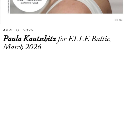
APRIL 01, 2026
Paula Kautschitz
for ELLE Baltic,
March 2026