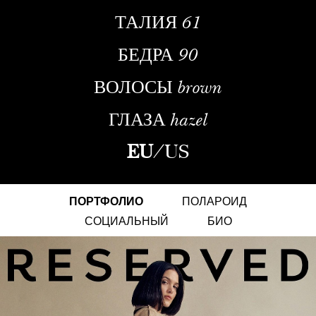
ТАЛИЯ
61
БЕДРА
90
ВОЛОСЫ
brown
ГЛАЗА
hazel
EU
/
US
ПОРТФОЛИО
ПОЛАРОИД
СОЦИАЛЬНЫЙ
БИО