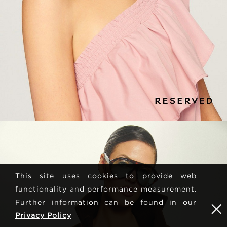
This site uses cookies to provide web
functionality and performance measurement.
Further information can be found in our
Privacy Policy