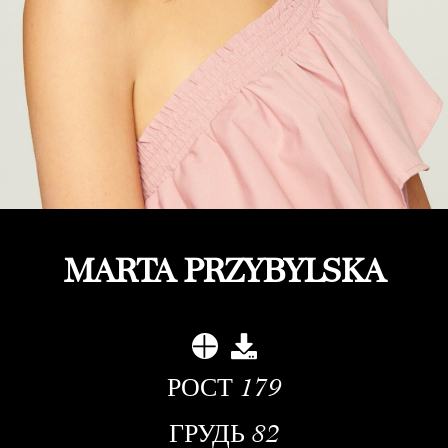
MARTA PRZYBYLSKA
РОСТ
179
ГРУДЬ
82