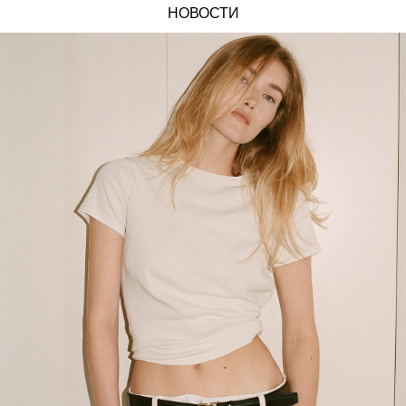
НОВОСТИ