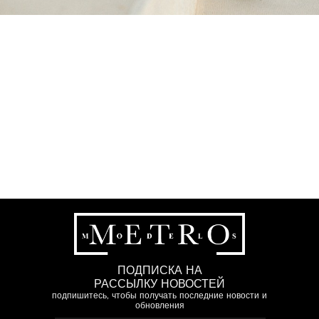
ПОДПИСКА НА
РАССЫЛКУ НОВОСТЕЙ
подпишитесь, чтобы получать последние новости и
обновления