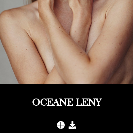
OCEANE LENY