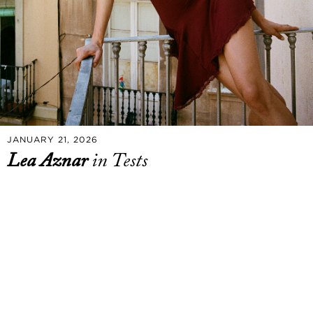
JANUARY 21, 2026
Lea Aznar
in Tests