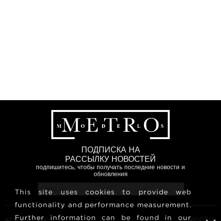
ПОДПИСКА НА
РАССЫЛКУ НОВОСТЕЙ
подпишитесь, чтобы получать последние новости и
обновления
This site uses cookies to provide web
functionality and performance measurement.
Further information can be found in our
АГЕНТСТВО
НОВОСТИ