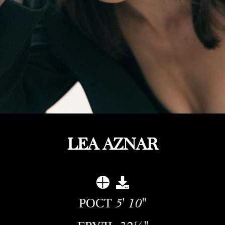
LEA AZNAR
РОСТ
5' 10''