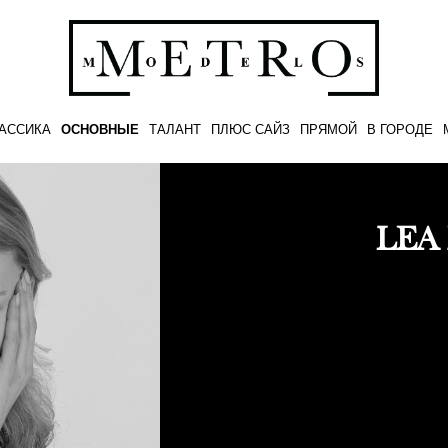
АССИКА
ОСНОВНЫЕ
ТАЛАНТ
ПЛЮС САЙЗ
ПРЯМОЙ
В ГОРОДЕ
LEA