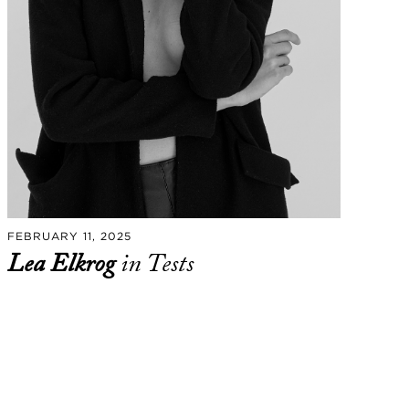
FEBRUARY 11, 2025
Lea Elkrog
in Tests