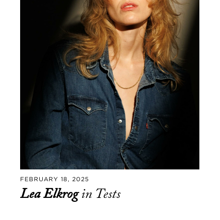
FEBRUARY 18, 2025
Lea Elkrog
in Tests