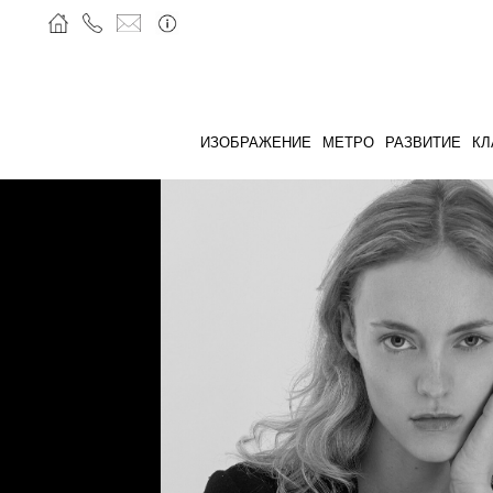
ИЗОБРАЖЕНИЕ
МЕТРО
РАЗВИТИЕ
КЛ