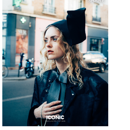
SHARE