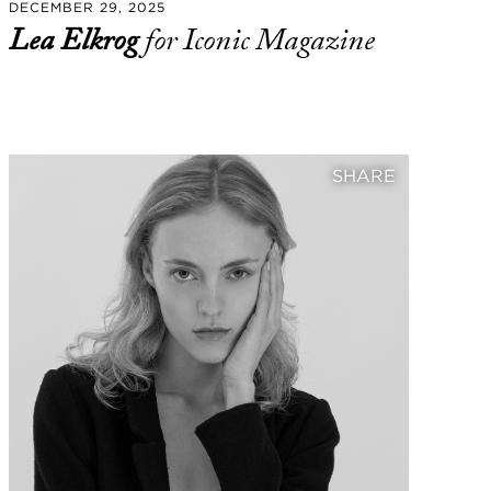
DECEMBER 29, 2025
Lea Elkrog
for Iconic Magazine
SHARE