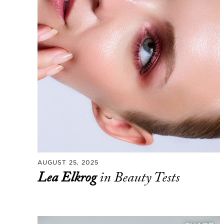
AUGUST 25, 2025
Lea Elkrog
in Beauty Tests