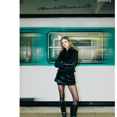
SHARE