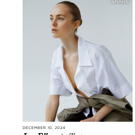
SHARE
DECEMBER 10, 2024