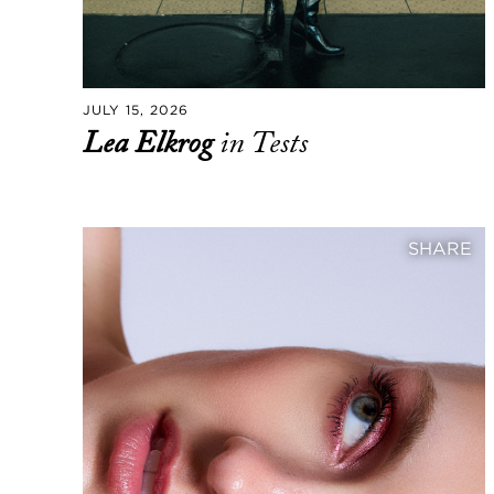
JULY 15, 2026
Lea Elkrog
in Tests
SHARE