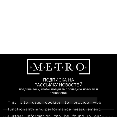
ПОДПИСКА НА
РАССЫЛКУ НОВОСТЕЙ
подпишитесь, чтобы получать последние новости и
обновления
This site uses cookies to provide web
functionality and performance measurement.
Further information can be found in our