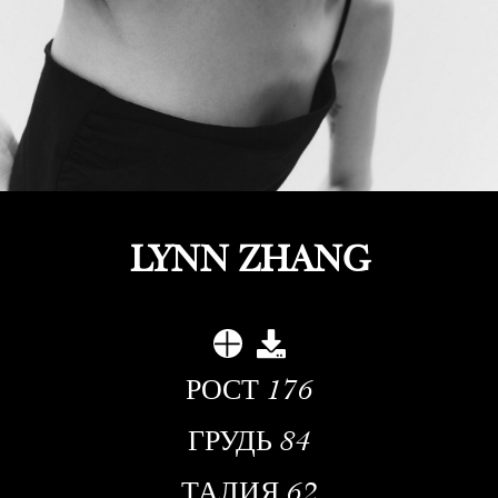
LYNN ZHANG
РОСТ
176
ГРУДЬ
84
ТАЛИЯ
62