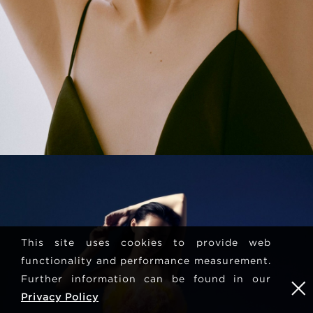
This site uses cookies to provide web
functionality and performance measurement.
Further information can be found in our
Privacy Policy