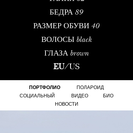
БЕДРА
89
РАЗМЕР ОБУВИ
40
ВОЛОСЫ
black
ГЛАЗА
brown
EU
/
US
ПОРТФОЛИО
ПОЛАРОИД
СОЦИАЛЬНЫЙ
ВИДЕО
БИО
НОВОСТИ