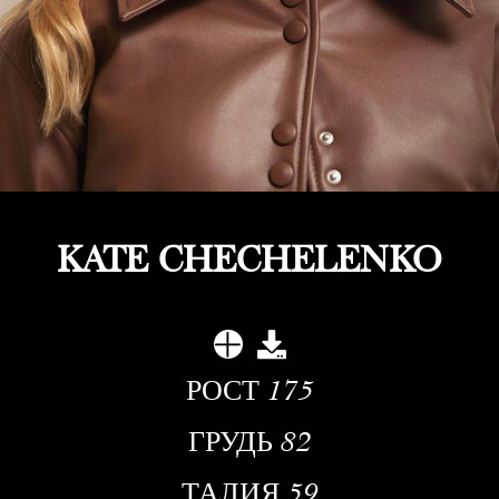
KATE CHECHELENKO
РОСТ
175
ГРУДЬ
82
ТАЛИЯ
59