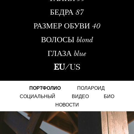
БЕДРА
87
РАЗМЕР ОБУВИ
40
ВОЛОСЫ
blond
ГЛАЗА
blue
EU
/
US
ПОРТФОЛИО
ПОЛАРОИД
СОЦИАЛЬНЫЙ
ВИДЕО
БИО
НОВОСТИ