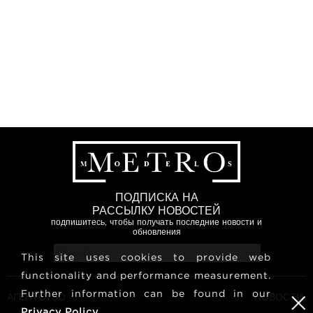
ПОДПИСКА НА
РАССЫЛКУ НОВОСТЕЙ
подпишитесь, чтобы получать последние новости и
обновления
This site uses cookies to provide web
functionality and performance measurement.
Further information can be found in our
АГЕНТСТВО
НОВОСТИ
Privacy Policy