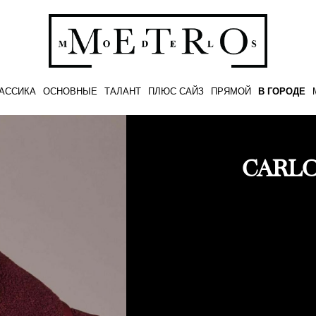
АССИКА
ОСНОВНЫЕ
ТАЛАНТ
ПЛЮС САЙЗ
ПРЯМОЙ
В ГОРОДЕ
CARL