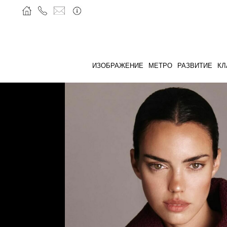
ИЗОБРАЖЕНИЕ
МЕТРО
РАЗВИТИЕ
КЛ