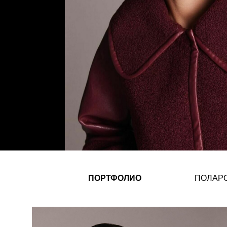
ПОРТФОЛИО
ПОЛАР