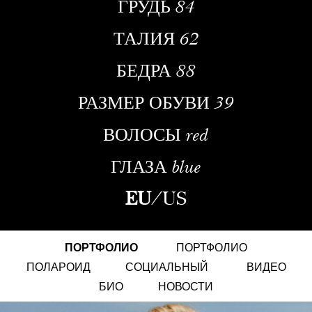
ГРУДЬ
84
ТАЛИЯ
62
БЕДРА
88
РАЗМЕР ОБУВИ
39
ВОЛОСЫ
red
ГЛАЗА
blue
EU
/
US
ПОРТФОЛИО
ПОРТФОЛИО
ПОЛАРОИД
СОЦИАЛЬНЫЙ
ВИДЕО
БИО
НОВОСТИ