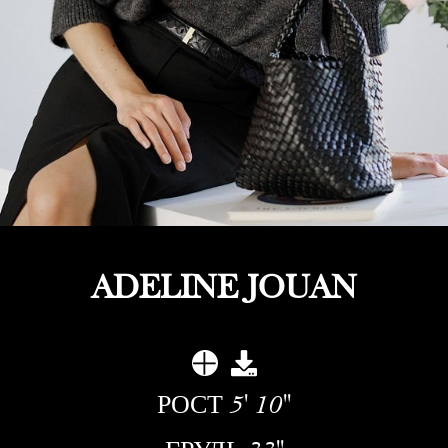
ADELINE JOUAN
РОСТ
5' 10''