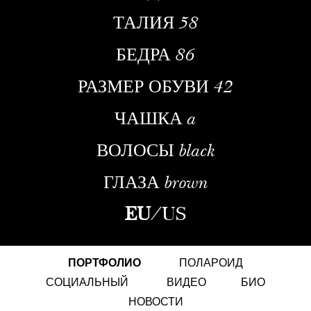
ТАЛИЯ
58
БЕДРА
86
РАЗМЕР ОБУВИ
42
ЧАШКА
a
ВОЛОСЫ
black
ГЛАЗА
brown
EU
/
US
ПОРТФОЛИО
ПОЛАРОИД
СОЦИАЛЬНЫЙ
ВИДЕО
БИО
НОВОСТИ