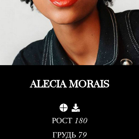
ALECIA MORAIS
РОСТ
180
ГРУДЬ
79