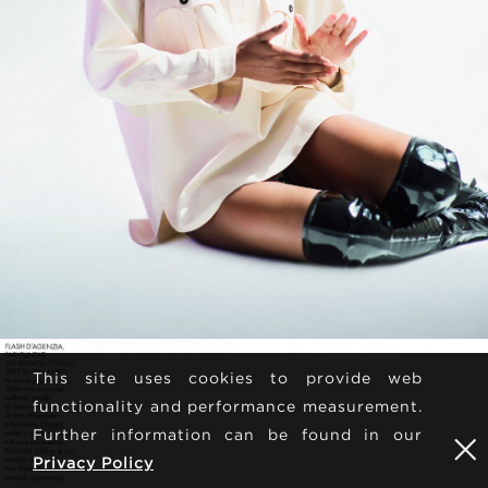
This site uses cookies to provide web
functionality and performance measurement.
Further information can be found in our
Privacy Policy