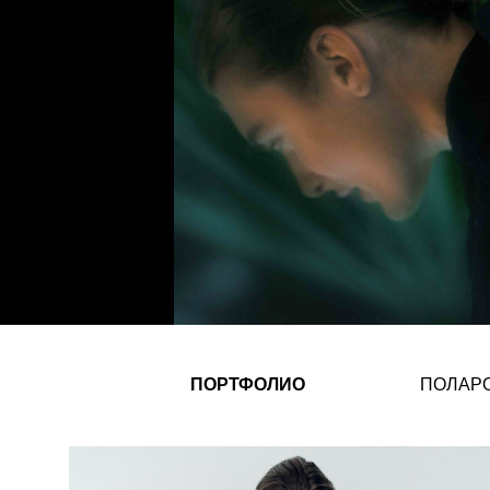
ПОРТФОЛИО
ПОЛАР