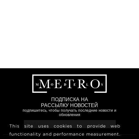
ПОДПИСКА НА
РАССЫЛКУ НОВОСТЕЙ
подпишитесь, чтобы получать последние новости и
обновления
This site uses cookies to provide web
functionality and performance measurement.