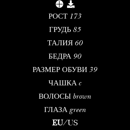
РОСТ
173
ГРУДЬ
85
ТАЛИЯ
60
БЕДРА
90
РАЗМЕР ОБУВИ
39
ЧАШКА
c
ВОЛОСЫ
brown
ГЛАЗА
green
EU
/
US