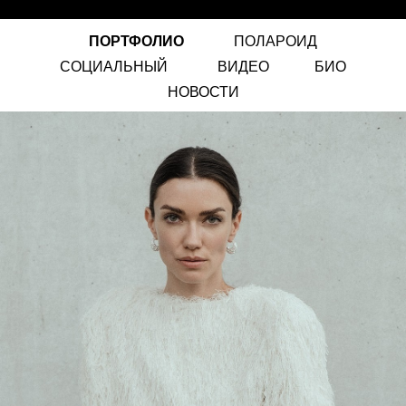
ПОРТФОЛИО
ПОЛАРОИД
СОЦИАЛЬНЫЙ
ВИДЕО
БИО
НОВОСТИ