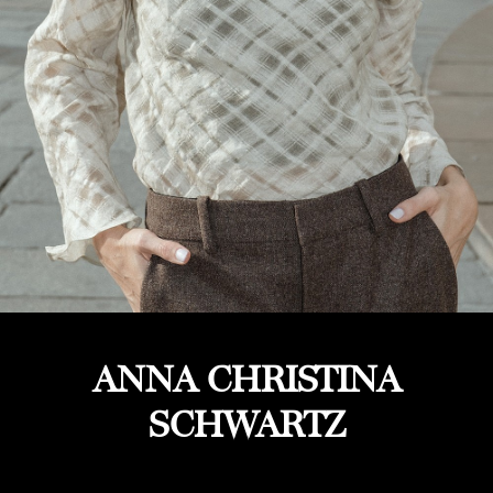
ANNA CHRISTINA
SCHWARTZ