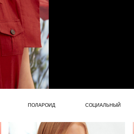
ПОЛАРОИД
СОЦИАЛЬНЫЙ