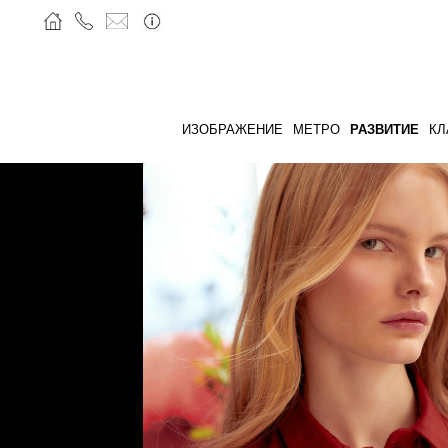
ИЗОБРАЖЕНИЕ
МЕТРО
РАЗВИТИЕ
КЛ