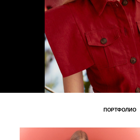
ПОРТФОЛИО