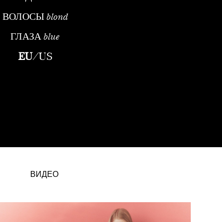
ВОЛОСЫ
blond
ГЛАЗА
blue
EU
/
US
ВИДЕО