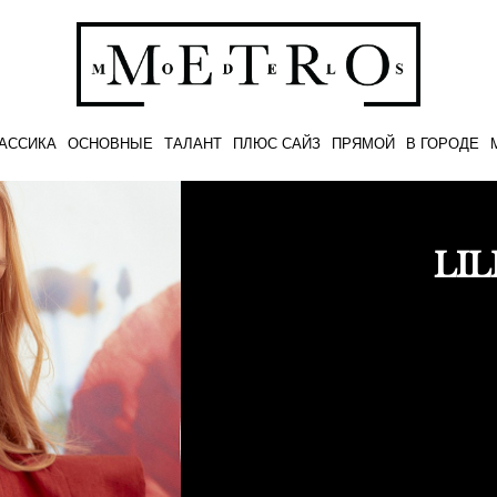
АССИКА
ОСНОВНЫЕ
ТАЛАНТ
ПЛЮС САЙЗ
ПРЯМОЙ
В ГОРОДЕ
LI