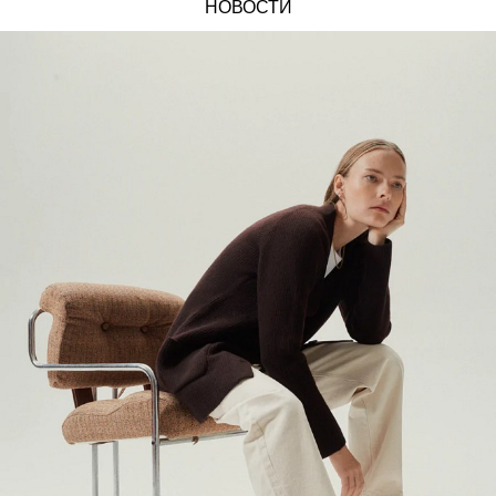
НОВОСТИ