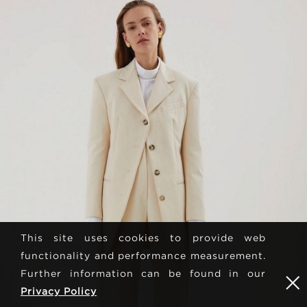
This site uses cookies to provide web
functionality and performance measurement.
Further information can be found in our
Privacy Policy