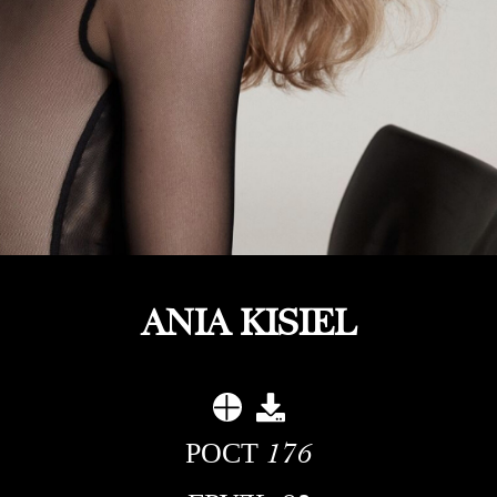
ANIA KISIEL
РОСТ
176