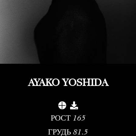
AYAKO YOSHIDA
РОСТ
165
ГРУДЬ
81.5