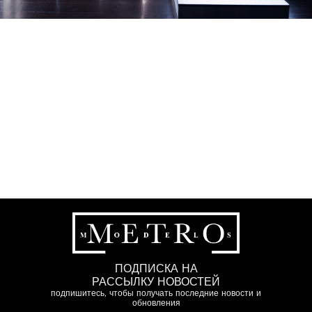
ПОДПИСКА НА
РАССЫЛКУ НОВОСТЕЙ
подпишитесь, чтобы получать последние новости и
обновления