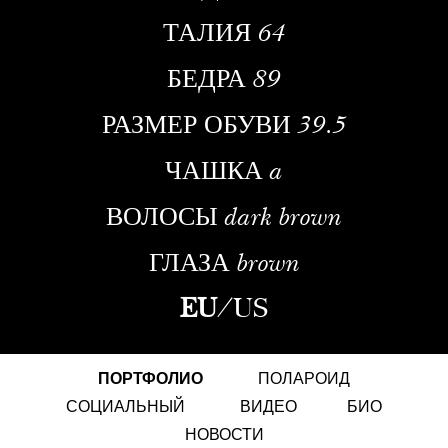
ТАЛИЯ
64
БЕДРА
89
РАЗМЕР ОБУВИ
39.5
ЧАШКА
a
ВОЛОСЫ
dark brown
ГЛАЗА
brown
EU
/
US
ПОРТФОЛИО
ПОЛАРОИД
СОЦИАЛЬНЫЙ
ВИДЕО
БИО
НОВОСТИ