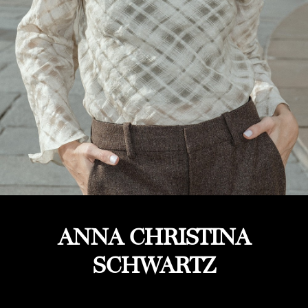
ANNA CHRISTINA
SCHWARTZ