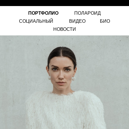
ПОРТФОЛИО
ПОЛАРОИД
СОЦИАЛЬНЫЙ
ВИДЕО
БИО
НОВОСТИ