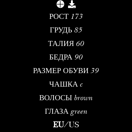
РОСТ
173
ГРУДЬ
85
ТАЛИЯ
60
БЕДРА
90
РАЗМЕР ОБУВИ
39
ЧАШКА
c
ВОЛОСЫ
brown
ГЛАЗА
green
EU
/
US