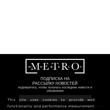
ПОДПИСКА НА
РАССЫЛКУ НОВОСТЕЙ
подпишитесь, чтобы получать последние новости и
обновления
This site uses cookies to provide web
functionality and performance measurement.