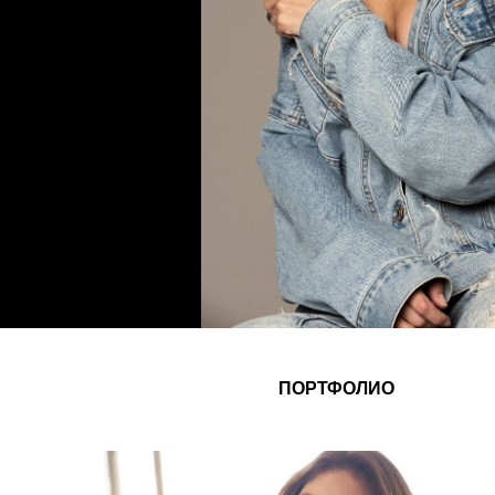
ПОРТФОЛИО