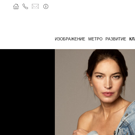
ИЗОБРАЖЕНИЕ
МЕТРО
РАЗВИТИЕ
КЛ