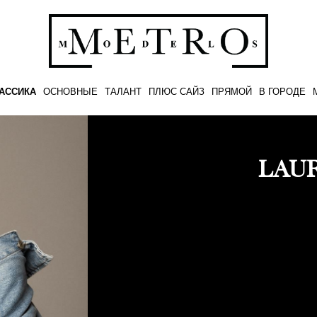
АССИКА
ОСНОВНЫЕ
ТАЛАНТ
ПЛЮС САЙЗ
ПРЯМОЙ
В ГОРОДЕ
LAU