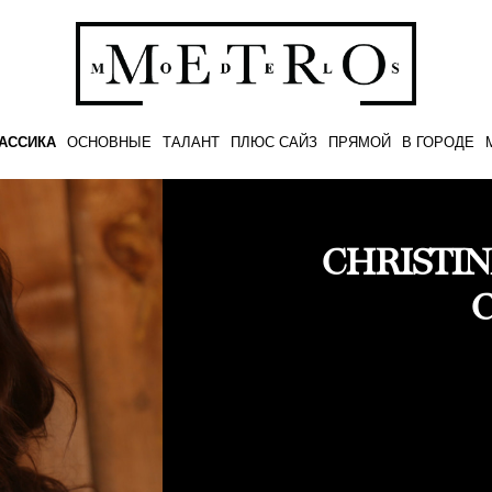
АССИКА
ОСНОВНЫЕ
ТАЛАНТ
ПЛЮС САЙЗ
ПРЯМОЙ
В ГОРОДЕ
CHRISTI