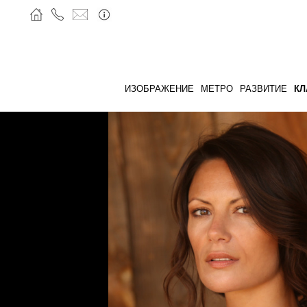
ИЗОБРАЖЕНИЕ
МЕТРО
РАЗВИТИЕ
КЛ