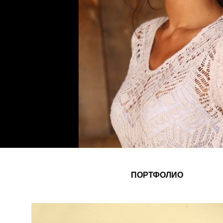
ПОРТФОЛИО