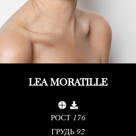
LEA MORATILLE
РОСТ
176
ГРУДЬ
92