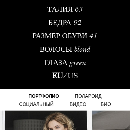
ТАЛИЯ
63
БЕДРА
92
РАЗМЕР ОБУВИ
41
ВОЛОСЫ
blond
ГЛАЗА
green
EU
/
US
ПОРТФОЛИО
ПОЛАРОИД
СОЦИАЛЬНЫЙ
ВИДЕО
БИО