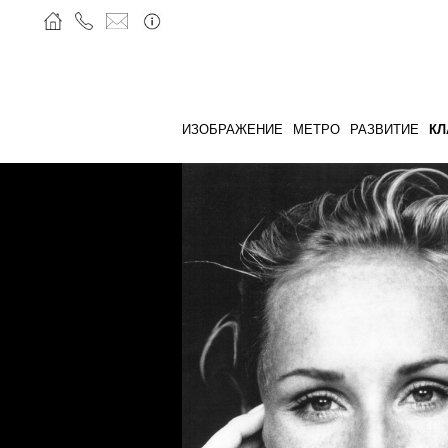
ИЗОБРАЖЕНИЕ
МЕТРО
РАЗВИТИЕ
КЛ