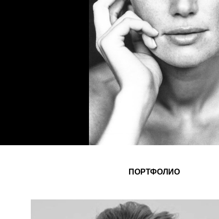
ПОРТФОЛИО