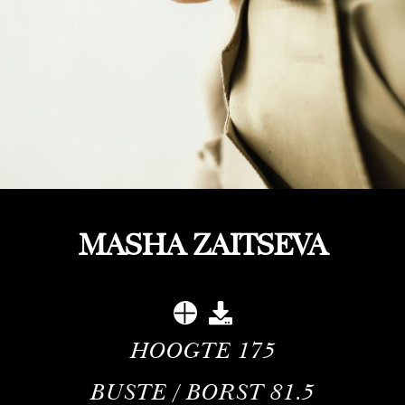
MASHA ZAITSEVA
HOOGTE
175
BUSTE / BORST
81.5