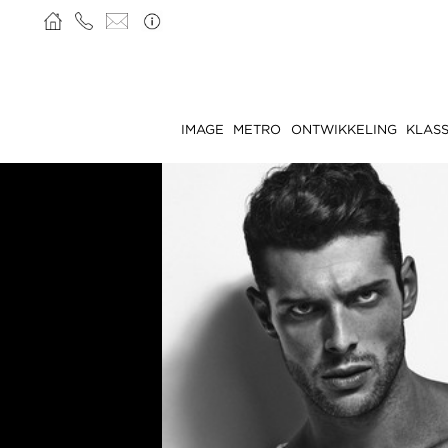
IMAGE
METRO
ONTWIKKELING
KLASS