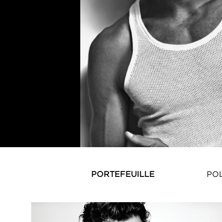
PORTEFEUILLE
PO