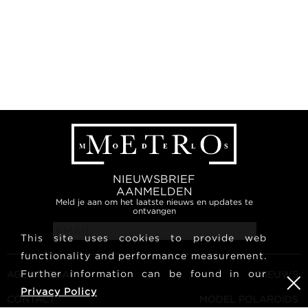
NIEUWSBRIEF
AANMELDEN
Meld je aan om het laatste nieuws en updates te
ontvangen
This site uses cookies to provide web
functionality and performance measurement.
Further information can be found in our
AGENTSCHAP
NIEUWS
Privacy Policy
CONTACT
MODEL POLAROIDS