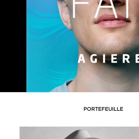
PORTEFEUILLE