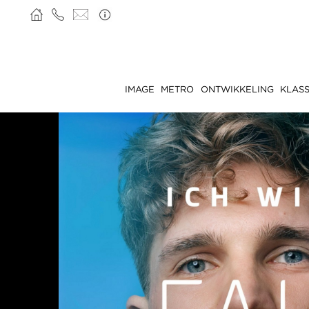
IMAGE
METRO
ONTWIKKELING
KLASS