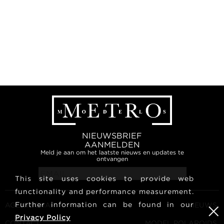
NIEUWSBRIEF
AANMELDEN
Meld je aan om het laatste nieuws en updates te
ontvangen
This site uses cookies to provide web
functionality and performance measurement.
Further information can be found in our
AGENTSCHAP
NIEUWS
Privacy Policy
CONTACT
MODEL POLAROIDS