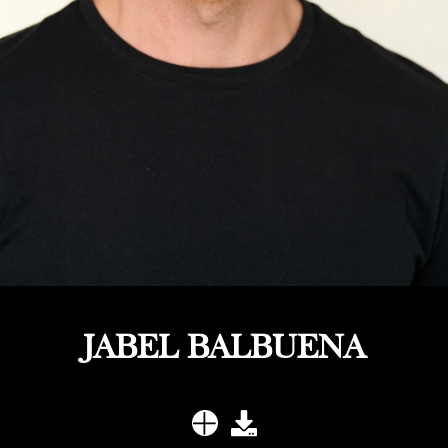
JABEL BALBUENA