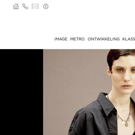
IMAGE
METRO
ONTWIKKELING
KLASS