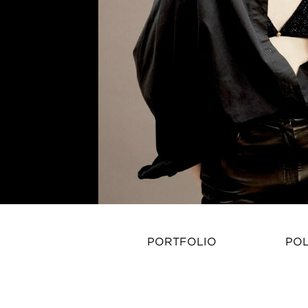
PORTFOLIO
PO